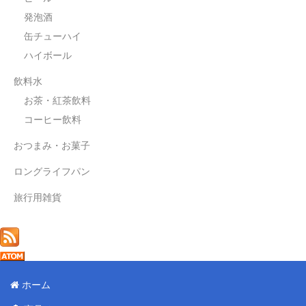
発泡酒
缶チューハイ
ハイボール
飲料水
お茶・紅茶飲料
コーヒー飲料
おつまみ・お菓子
ロングライフパン
旅行用雑貨
ホーム