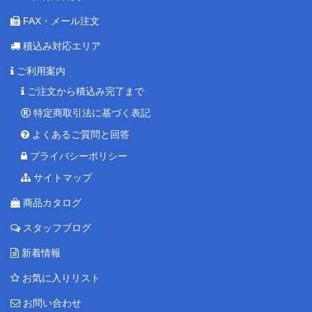
FAX・メール注文
積込み対応エリア
ご利用案内
ご注文から積込み完了まで
特定商取引法に基づく表記
よくあるご質問と回答
プライバシーポリシー
サイトマップ
商品カタログ
スタッフブログ
新着情報
お気に入りリスト
お問い合わせ