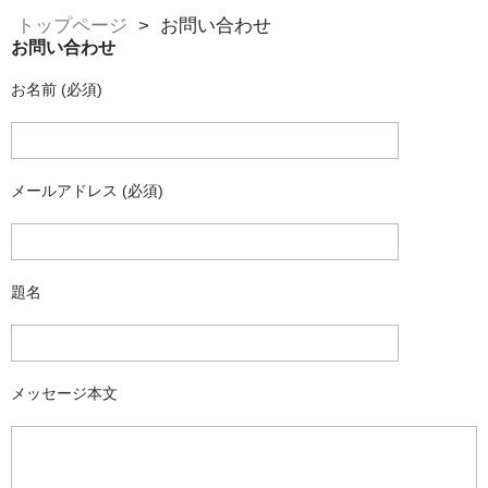
トップページ
お問い合わせ
お問い合わせ
お名前 (必須)
メールアドレス (必須)
題名
メッセージ本文