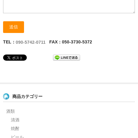
TEL：
FAX：050-3730-5372
090-5742-0711
商品カテゴリー
酒類
清酒
焼酎
ビール