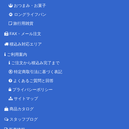
おつまみ・お菓子
ロングライフパン
旅行用雑貨
FAX・メール注文
積込み対応エリア
ご利用案内
ご注文から積込み完了まで
特定商取引法に基づく表記
よくあるご質問と回答
プライバシーポリシー
サイトマップ
商品カタログ
スタッフブログ