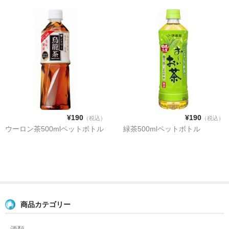
¥190
¥190
（税込）
（税込）
ウーロン茶500mlペットボトル
緑茶500mlペットボトル
商品カテゴリー